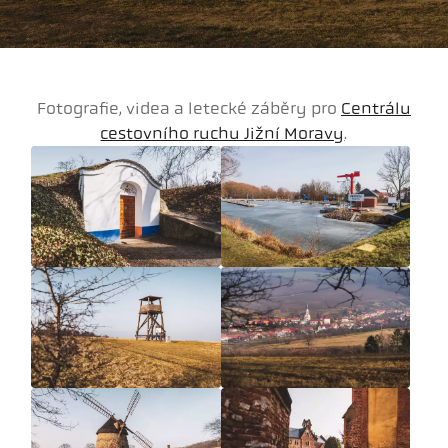
Fotografie, videa a letecké záběry pro
Centrálu
cestovního ruchu Jižní Moravy
.