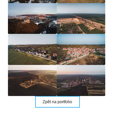
Zpět na portfolio