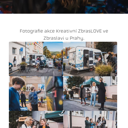
Fotografie akce Kreativní ZbrasLOVE ve
Zbraslavi u Prahy.