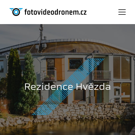
Rezidence Hvězda