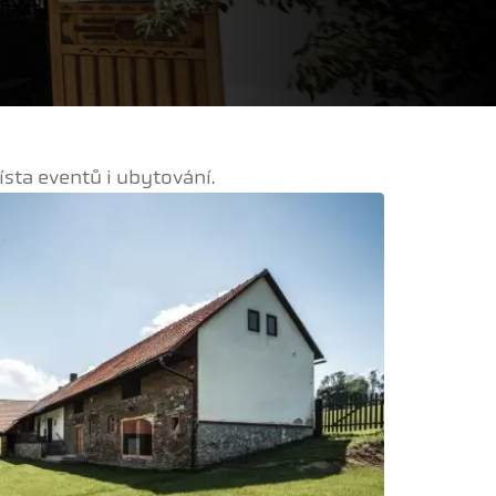
sta eventů i ubytování.