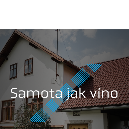
Samota jak víno