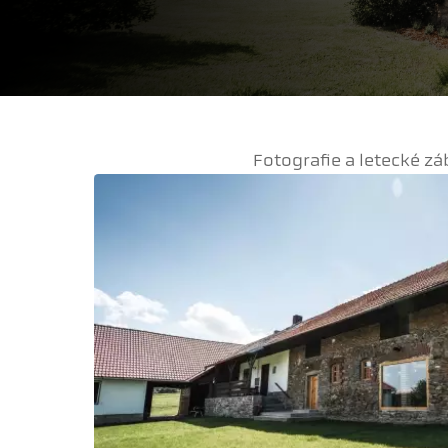
Fotografie a letecké z